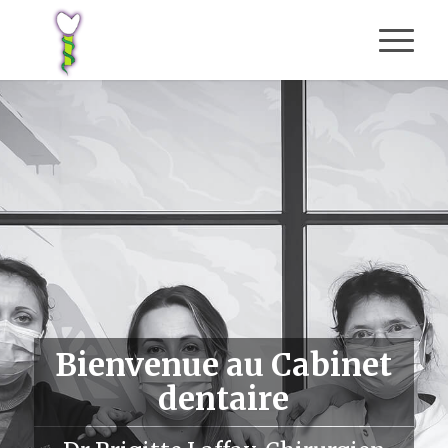
Bienvenue au Cabinet
dentaire