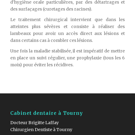
d’hygiène orale particulières, par des détartrages et
des surfaçages (curetages des racines).
Le traitement chirurgical intervient que dans les
atteintes plus sévères et consiste à réaliser des
lambeaux pour avoir un accès direct aux lésions et
dans certains cas à combler ces lésions.
Une fois la maladie stabilisée, il est impératif de mettre
en place un suivi régulier, une prophylaxie (tous les 6
mois) pour éviter les récidives.
Cabinet dentaire à Tourny
Docteur Brigitte Laffay
Chirurgien Dentiste à Tourny