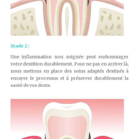
Stade 2 :
Une inflammation non soignée peut endommager
votre dentition durablement. Pour ne pas en arriver là,
nous mettons en place des soins adaptés destinés à
enrayer le processus et à préserver durablement la
santé de vos dents.