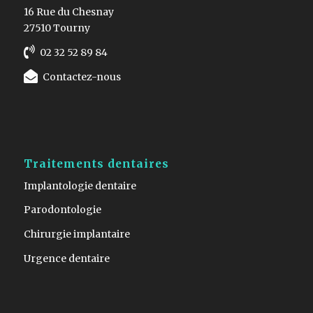
16 Rue du Chesnay
27510 Tourny
02 32 52 89 84
Contactez-nous
Traitements dentaires
Implantologie dentaire
Parodontologie
Chirurgie implantaire
Urgence dentaire