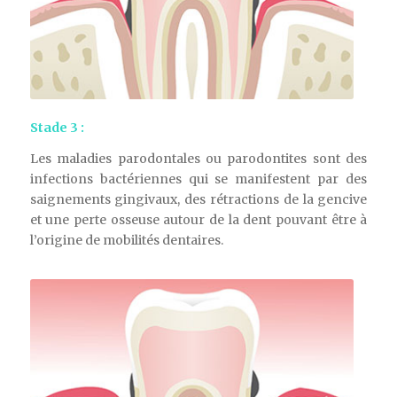
Stade 3 :
Les maladies parodontales ou parodontites sont des
infections bactériennes qui se manifestent par des
saignements gingivaux, des rétractions de la gencive
et une perte osseuse autour de la dent pouvant être à
l’origine de mobilités dentaires.