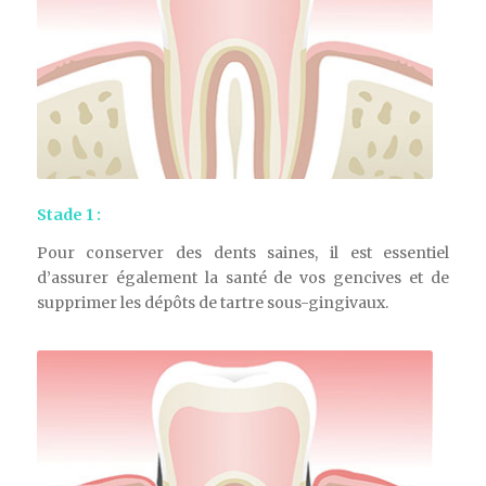
Stade 1 :
Pour conserver des dents saines, il est essentiel
d’assurer également la santé de vos gencives et de
supprimer les dépôts de tartre sous-gingivaux.