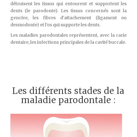
détruisent les tissus qui entourent et supportent les
dents (le parodonte). Les tissus concernés sont la
gencive, les fibres d’attachement (ligament ou
desmodonte) et l’os qui supporte les dents.
Les maladies parodontales représentent, avec la carie
dentaire, les infections principales de la cavité buccale.
Les différents stades de la
maladie parodontale :