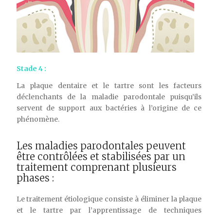
Stade 4 :
La plaque dentaire et le tartre sont les facteurs
déclenchants de la maladie parodontale puisqu’ils
servent de support aux bactéries à l’origine de ce
phénomène.
Les maladies parodontales peuvent
être contrôlées et stabilisées par un
traitement comprenant plusieurs
phases :
Le traitement étiologique consiste à éliminer la plaque
et le tartre par l’apprentissage de techniques