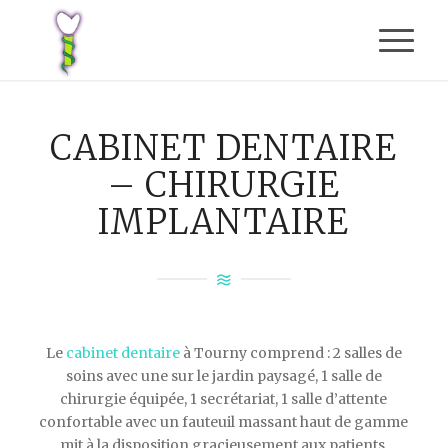
CABINET DENTAIRE
– CHIRURGIE
IMPLANTAIRE
Le
cabinet dentaire
à Tourny comprend : 2 salles de
soins avec une sur le jardin paysagé, 1 salle de
chirurgie équipée, 1 secrétariat, 1 salle d’attente
confortable avec un fauteuil massant haut de gamme
mit à la disposition gracieusement aux patients.