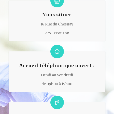
Nous situer
16 Rue du Chesnay
27510 Tourny
Accueil téléphonique ouvert :
Lundi au Vendredi
de 09h00 à 19h00