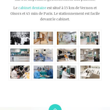
Le
cabinet dentaire
est situé à 15 km de Vernon et
Gisors et 45 min de Paris. Le stationnement est facile
devant le cabinet.