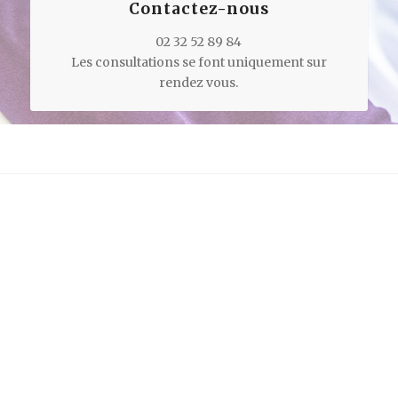
Contactez-nous
02 32 52 89 84
Les consultations se font uniquement sur
rendez vous.