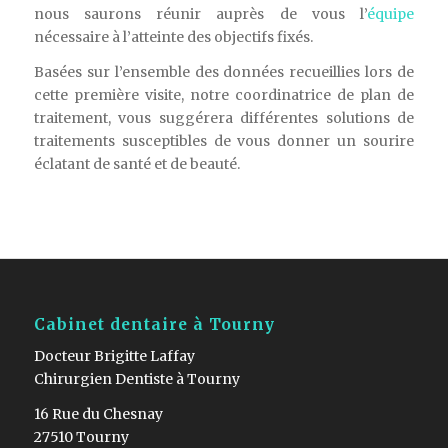
nous saurons réunir auprès de vous l’
équipe
nécessaire à l’atteinte des objectifs fixés.
Basées sur l’ensemble des données recueillies lors de
cette première visite, notre coordinatrice de plan de
traitement, vous suggérera différentes solutions de
traitements susceptibles de vous donner un sourire
éclatant de santé et de beauté.
Cabinet dentaire à Tourny
Docteur Brigitte Laffay
Chirurgien Dentiste à Tourny
16 Rue du Chesnay
27510 Tourny