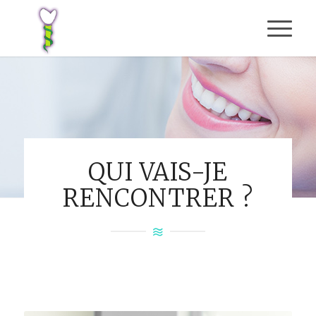
QUI VAIS-JE
RENCONTRER ?