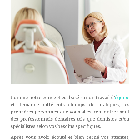
Comme notre concept est basé sur un travail d’
équipe
et demande différents champs de pratiques, les
premières personnes que vous allez rencontrer sont
des professionnels dentaires tels que dentistes et/ou
spécialistes selon vos besoins spécifiques.
Après vous avoir écouté et bien cerné vos attentes,